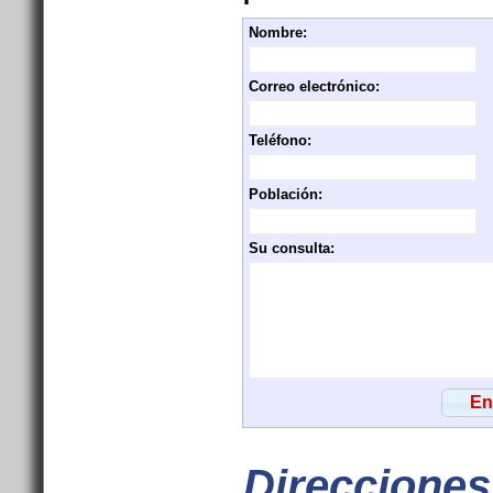
Nombre:
Correo electrónico:
Teléfono:
Población:
Su consulta:
Direcciones