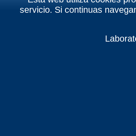
servicio. Si continuas naveg
Laborat