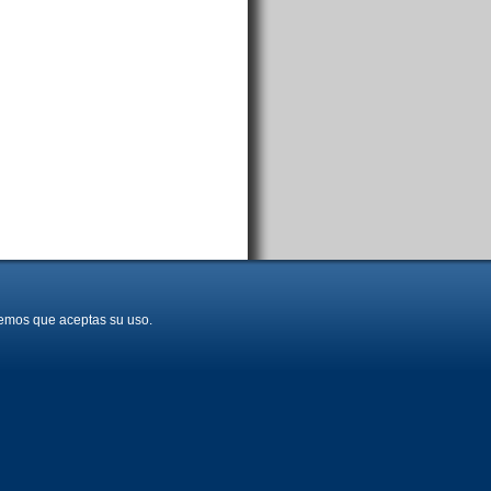
aremos que aceptas su uso.