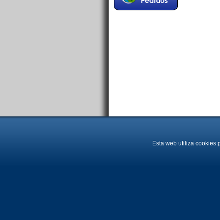
Esta web utiliza cookies 