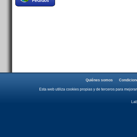
Quiénes somos
Condicion
Esta web utiliza cookies propias y de terceros para mejor
Lab