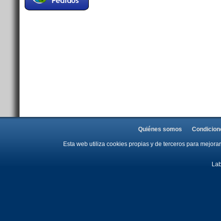
Quiénes somos
Condicion
Esta web utiliza cookies propias y de terceros para mejor
Lab