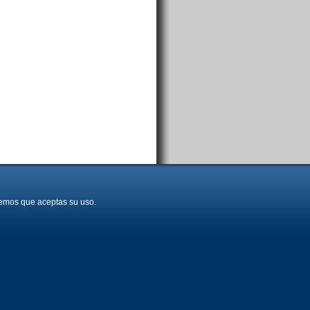
aremos que aceptas su uso.