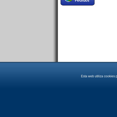
Esta web utiliza cookies 